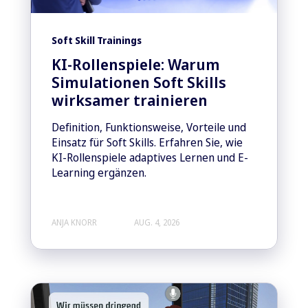
Soft Skill Trainings
KI-Rollenspiele: Warum
Simulationen Soft Skills
wirksamer trainieren
Definition, Funktionsweise, Vorteile und
Einsatz für Soft Skills. Erfahren Sie, wie
KI-Rollenspiele adaptives Lernen und E-
Learning ergänzen.
ANJA KNORR
AUG. 4, 2026