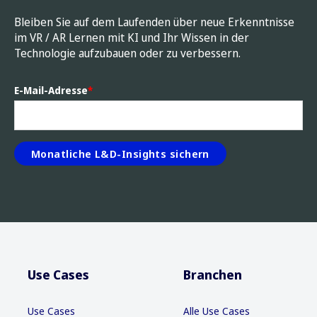
Bleiben Sie auf dem Laufenden über neue Erkenntnisse
im VR / AR Lernen mit KI und Ihr Wissen in der
Technologie aufzubauen oder zu verbessern.
E-Mail-Adresse
*
Use Cases
Branchen
Use Cases
Alle Use Cases