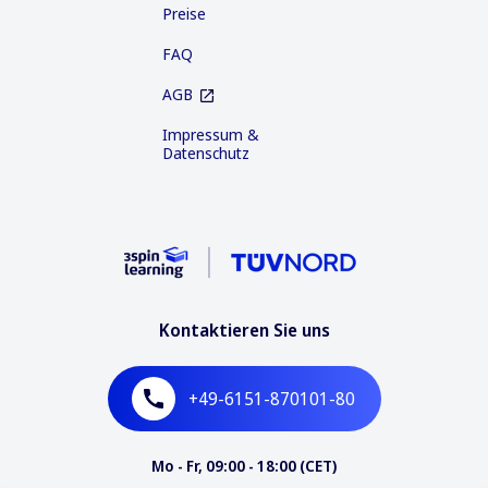
Preise
FAQ
AGB
Impressum &
Datenschutz
Kontaktieren Sie uns
+49-6151-870101-80
Mo - Fr, 09:00 - 18:00 (CET)