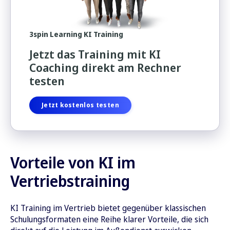
3spin Learning KI Training
Jetzt das Training mit KI
Coaching direkt am Rechner
testen
Jetzt kostenlos testen
Vorteile von KI im
Vertriebstraining
KI Training im Vertrieb bietet gegenüber klassischen
Schulungsformaten eine Reihe klarer Vorteile, die sich