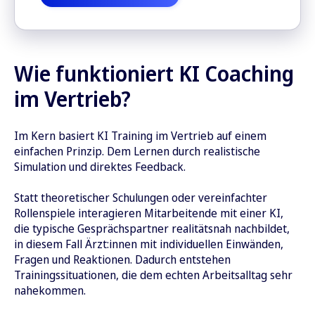
Wie funktioniert KI Coaching
im Vertrieb?
Im Kern basiert KI Training im Vertrieb auf einem
einfachen Prinzip. Dem Lernen durch realistische
Simulation und direktes Feedback.
Statt theoretischer Schulungen oder vereinfachter
Rollenspiele interagieren Mitarbeitende mit einer KI,
die typische Gesprächspartner realitätsnah nachbildet,
in diesem Fall Ärzt:innen mit individuellen Einwänden,
Fragen und Reaktionen. Dadurch entstehen
Trainingssituationen, die dem echten Arbeitsalltag sehr
nahekommen.