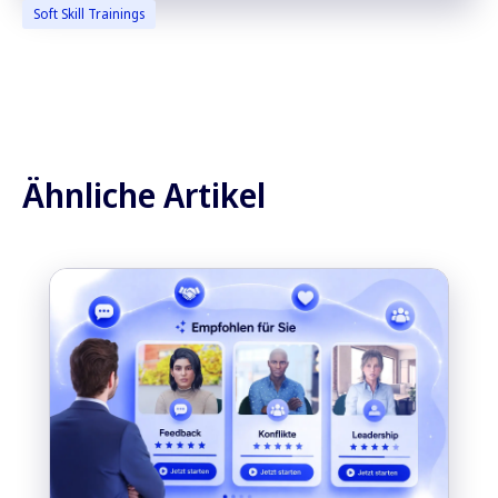
Soft Skill Trainings
Ähnliche Artikel