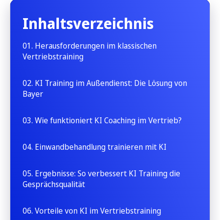
Inhaltsverzeichnis
01. Herausforderungen im klassischen
Vertriebstraining
02. KI Training im Außendienst: Die Lösung von
Bayer
03. Wie funktioniert KI Coaching im Vertrieb?
04. Einwandbehandlung trainieren mit KI
05. Ergebnisse: So verbessert KI Training die
Gesprächsqualität
06. Vorteile von KI im Vertriebstraining