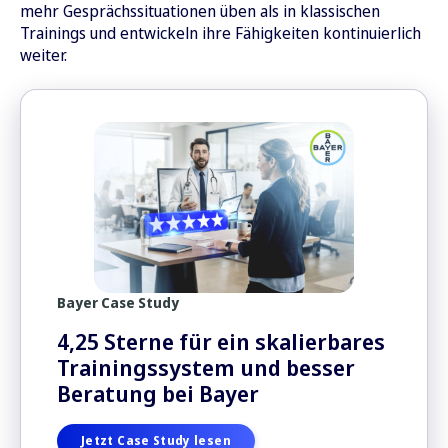
mehr Gesprächssituationen üben als in klassischen
Trainings und entwickeln ihre Fähigkeiten kontinuierlich
weiter.
Bayer Case Study
4,25 Sterne für ein skalierbares
Trainingssystem und besser
Beratung bei Bayer
Jetzt Case Study lesen