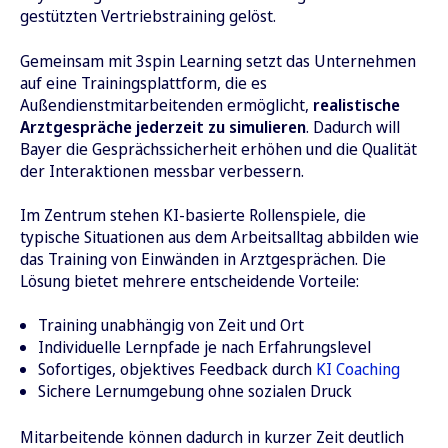
gestützten Vertriebstraining gelöst.
Gemeinsam mit 3spin Learning setzt das Unternehmen
auf eine Trainingsplattform, die es
Außendienstmitarbeitenden ermöglicht,
realistische
Arztgespräche jederzeit zu simulieren
. Dadurch will
Bayer die Gesprächssicherheit erhöhen und die Qualität
der Interaktionen messbar verbessern.
Im Zentrum stehen KI-basierte Rollenspiele, die
typische Situationen aus dem Arbeitsalltag abbilden wie
das Training von Einwänden in Arztgesprächen. Die
Lösung bietet mehrere entscheidende Vorteile:
Training unabhängig von Zeit und Ort
Individuelle Lernpfade je nach Erfahrungslevel
Sofortiges, objektives Feedback durch
KI Coaching
Sichere Lernumgebung ohne sozialen Druck
Mitarbeitende können dadurch in kurzer Zeit deutlich