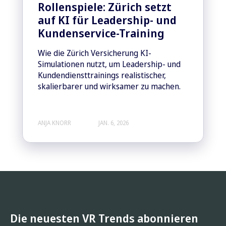
Rollenspiele: Zürich setzt
auf KI für Leadership- und
Kundenservice-Training
Wie die Zürich Versicherung KI-
Simulationen nutzt, um Leadership- und
Kundendiensttrainings realistischer,
skalierbarer und wirksamer zu machen.
ANJA KNORR
JAN. 6, 2026
Die neuesten VR Trends abonnieren