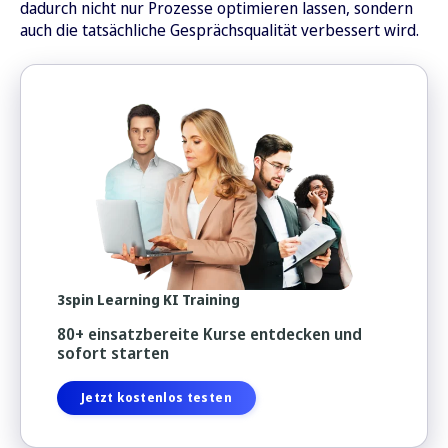
dadurch nicht nur Prozesse optimieren lassen, sondern
auch die tatsächliche Gesprächsqualität verbessert wird.
3spin Learning KI Training
80+ einsatzbereite Kurse entdecken und
sofort starten
Jetzt kostenlos testen