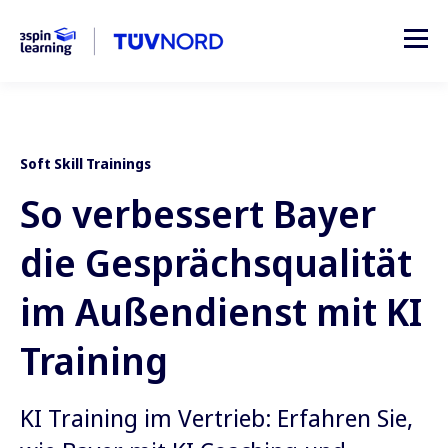
Soft Skill Trainings
So verbessert Bayer
die Gesprächsqualität
im Außendienst mit KI
Training
KI Training im Vertrieb: Erfahren Sie,