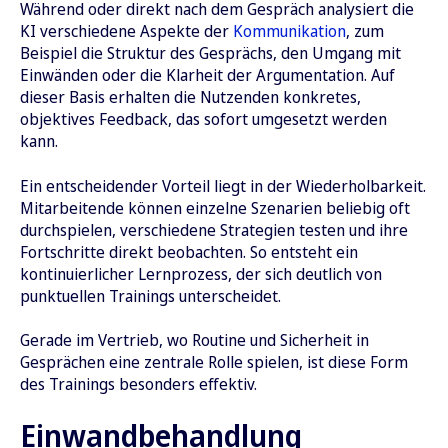
Während oder direkt nach dem Gespräch analysiert die
KI verschiedene Aspekte der
Kommunikation
, zum
Beispiel die Struktur des Gesprächs, den Umgang mit
Einwänden oder die Klarheit der Argumentation. Auf
dieser Basis erhalten die Nutzenden konkretes,
objektives Feedback, das sofort umgesetzt werden
kann.
Ein entscheidender Vorteil liegt in der Wiederholbarkeit.
Mitarbeitende können einzelne Szenarien beliebig oft
durchspielen, verschiedene Strategien testen und ihre
Fortschritte direkt beobachten. So entsteht ein
kontinuierlicher Lernprozess, der sich deutlich von
punktuellen Trainings unterscheidet.
Gerade im Vertrieb, wo Routine und Sicherheit in
Gesprächen eine zentrale Rolle spielen, ist diese Form
des Trainings besonders effektiv.
Einwandbehandlung