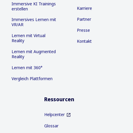
Immersive KI Trainings
Karriere
erstellen
Partner
Immersives Lernen mit
VR/AR
Presse
Lernen mit Virtual
Reality
Kontakt
Lernen mit Augmented
Reality
Lernen mit 360°
Vergleich Plattformen
Ressourcen
Helpcenter
Glossar