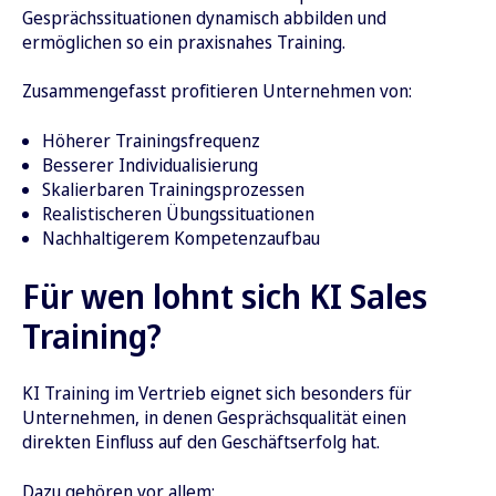
Gesprächssituationen dynamisch abbilden und
ermöglichen so ein praxisnahes Training.
Zusammengefasst profitieren Unternehmen von:
Höherer Trainingsfrequenz
Besserer Individualisierung
Skalierbaren Trainingsprozessen
Realistischeren Übungssituationen
Nachhaltigerem Kompetenzaufbau
Für wen lohnt sich KI Sales
Training?
KI Training im Vertrieb eignet sich besonders für
Unternehmen, in denen Gesprächsqualität einen
direkten Einfluss auf den Geschäftserfolg hat.
Dazu gehören vor allem: