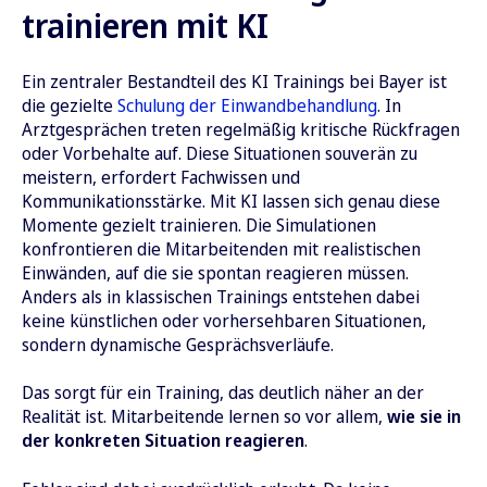
trainieren mit KI
Ein zentraler Bestandteil des KI Trainings bei Bayer ist
die gezielte
Schulung der Einwandbehandlung
. In
Arztgesprächen treten regelmäßig kritische Rückfragen
oder Vorbehalte auf. Diese Situationen souverän zu
meistern, erfordert Fachwissen und
Kommunikationsstärke. Mit KI lassen sich genau diese
Momente gezielt trainieren. Die Simulationen
konfrontieren die Mitarbeitenden mit realistischen
Einwänden, auf die sie spontan reagieren müssen.
Anders als in klassischen Trainings entstehen dabei
keine künstlichen oder vorhersehbaren Situationen,
sondern dynamische Gesprächsverläufe.
Das sorgt für ein Training, das deutlich näher an der
Realität ist. Mitarbeitende lernen so vor allem,
wie sie in
der konkreten Situation reagieren
.