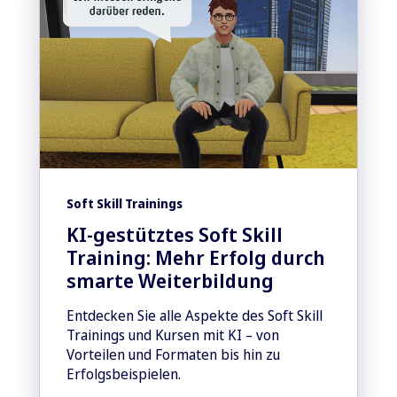
Soft Skill Trainings
KI-gestütztes Soft Skill
Training: Mehr Erfolg durch
smarte Weiterbildung
Entdecken Sie alle Aspekte des Soft Skill
Trainings und Kursen mit KI – von
Vorteilen und Formaten bis hin zu
Erfolgsbeispielen.