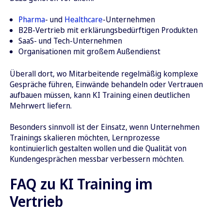
Pharma
- und
Healthcare
-Unternehmen
B2B-Vertrieb mit erklärungsbedürftigen Produkten
SaaS- und Tech-Unternehmen
Organisationen mit großem Außendienst
Überall dort, wo Mitarbeitende regelmäßig komplexe
Gespräche führen, Einwände behandeln oder Vertrauen
aufbauen müssen, kann KI Training einen deutlichen
Mehrwert liefern.
Besonders sinnvoll ist der Einsatz, wenn Unternehmen
Trainings skalieren möchten, Lernprozesse
kontinuierlich gestalten wollen und die Qualität von
Kundengesprächen messbar verbessern möchten.
FAQ zu KI Training im
Vertrieb