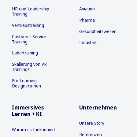
HR und Leadership
Aviation
Training
Pharma
Vertriebstraining
Gesundheitswesen
Customer Service
Training
Industrie
Labortraining
Skalierung von VR
Trainings
Für Learning
Designer:innen
Immersives
Unternehmen
Lernen + KI
Unsere Story
Warum es funktioniert
Referenzen