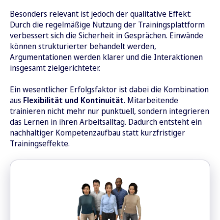
Besonders relevant ist jedoch der qualitative Effekt:
Durch die regelmäßige Nutzung der Trainingsplattform
verbessert sich die Sicherheit in Gesprächen. Einwände
können strukturierter behandelt werden,
Argumentationen werden klarer und die Interaktionen
insgesamt zielgerichteter.
Ein wesentlicher Erfolgsfaktor ist dabei die Kombination
aus
Flexibilität und Kontinuität
. Mitarbeitende
trainieren nicht mehr nur punktuell, sondern integrieren
das Lernen in ihren Arbeitsalltag. Dadurch entsteht ein
nachhaltiger Kompetenzaufbau statt kurzfristiger
Trainingseffekte.