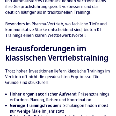
und automatisiertes Feedback können Vertriebsteams
ihre Gesprächsführung gezielt verbessern und das
deutlich häufiger als in traditionellen Trainings.
Besonders im Pharma-Vertrieb, wo fachliche Tiefe und
kommunikative Stärke entscheidend sind, bieten KI
Trainings einen klaren Wettbewerbsvorteil.
Herausforderungen im
klassischen Vertriebstraining
Trotz hoher Investitionen liefern klassische Trainings im
Vertrieb oft nicht die gewünschten Ergebnisse. Die
Gründe sind strukturell:
Hoher organisatorischer Aufwand
: Präsenztrainings
erfordern Planung, Reisen und Koordination
Geringe Trainingsfrequenz
: Schulungen finden meist
nur wenige Male im Jahr statt