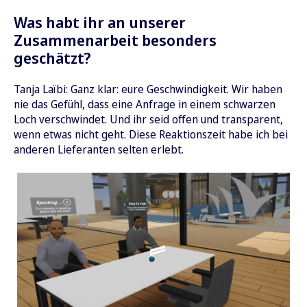
Was habt ihr an unserer
Zusammenarbeit besonders
geschätzt?
Tanja Laïbi: Ganz klar: eure Geschwindigkeit. Wir haben
nie das Gefühl, dass eine Anfrage in einem schwarzen
Loch verschwindet. Und ihr seid offen und transparent,
wenn etwas nicht geht. Diese Reaktionszeit habe ich bei
anderen Lieferanten selten erlebt.
Schneller fit, realistischere Rollenspiele, höhere Wirkung