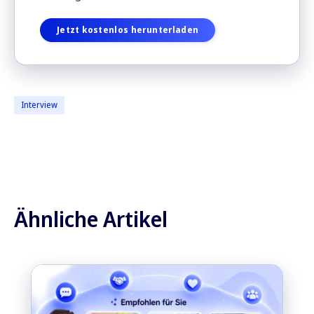
Jetzt kostenlos herunterladen
Interview
Ähnliche Artikel