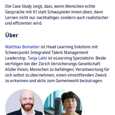
Die Case Study zeigt, dass, wenn Menschen echte
Gespräche mit KI statt Schauspieler:innen üben, dann
Lernen nicht nur nachhaltiger, sondern auch realistischer
und effizienter wird.
Über
Matthias Bomatter
ist Head Learning Solutions mit
Schwerpunkt Integrated Talent Management
Leadership.
Tanja Laïbi
ist eLearning Spezialistin. Beide
verfolgen bei der Zürich Versicherungs-Gesellschaft
AG
die Vision, Menschen zu befähigen, Verantwortung für
sich selbst zu übernehmen, einen sinnstiftenden Zweck
zu erkennen und aktiv zum Gemeinwohl beizutragen.