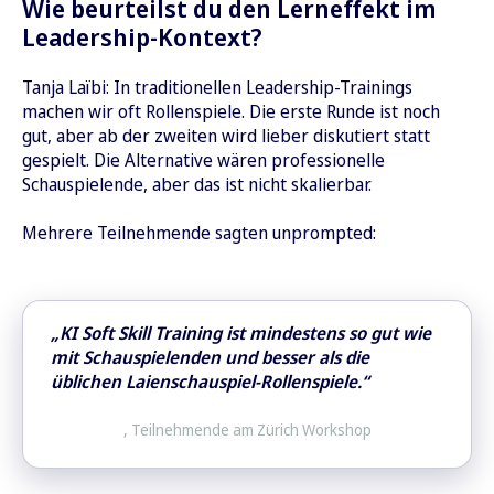
Wie beurteilst du den Lerneffekt im
Leadership-Kontext?
Tanja Laïbi: In traditionellen Leadership-Trainings
machen wir oft Rollenspiele. Die erste Runde ist noch
gut, aber ab der zweiten wird lieber diskutiert statt
gespielt. Die Alternative wären professionelle
Schauspielende, aber das ist nicht skalierbar.
Mehrere Teilnehmende sagten unprompted:
„KI Soft Skill Training ist mindestens so gut wie
mit Schauspielenden und besser als die
üblichen Laienschauspiel-Rollenspiele.“
, Teilnehmende am Zürich Workshop