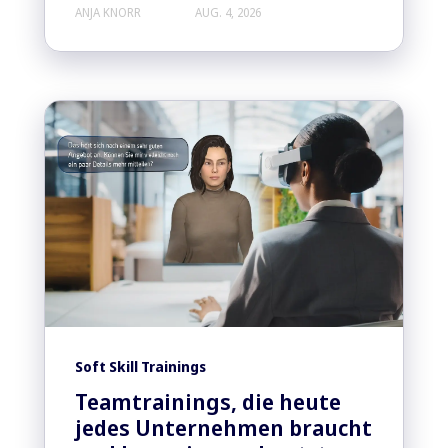
ANJA KNORR
AUG. 4, 2026
Soft Skill Trainings
Teamtrainings, die heute
jedes Unternehmen braucht