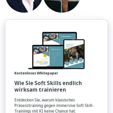
Kostenloses Whitepaper
Wie Sie Soft Skills endlich
wirksam trainieren
Entdecken Sie, warum klassisches
Präsenztraining gegen immersive Soft Skill-
Trainings mit KI keine Chance hat.