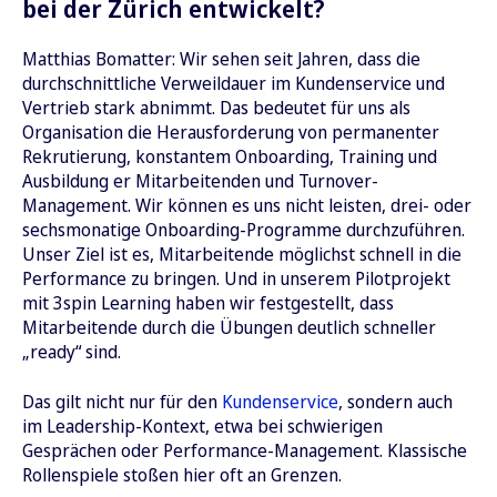
bei der Zürich entwickelt?
Matthias Bomatter: Wir sehen seit Jahren, dass die
durchschnittliche Verweildauer im Kundenservice und
Vertrieb stark abnimmt. Das bedeutet für uns als
Organisation die Herausforderung von permanenter
Rekrutierung, konstantem Onboarding, Training und
Ausbildung er Mitarbeitenden und Turnover-
Management. Wir können es uns nicht leisten, drei- oder
sechsmonatige Onboarding-Programme durchzuführen.
Unser Ziel ist es, Mitarbeitende möglichst schnell in die
Performance zu bringen. Und in unserem Pilotprojekt
mit 3spin Learning haben wir festgestellt, dass
Mitarbeitende durch die Übungen deutlich schneller
„ready“ sind.
Das gilt nicht nur für den
Kundenservice
, sondern auch
im Leadership-Kontext, etwa bei schwierigen
Gesprächen oder Performance-Management. Klassische
Rollenspiele stoßen hier oft an Grenzen.