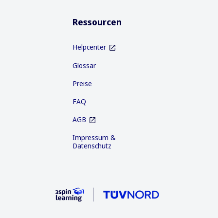
Ressourcen
Helpcenter
Glossar
Preise
FAQ
AGB
Impressum &
Datenschutz