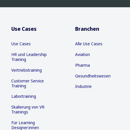
Use Cases
Branchen
Use Cases
Alle Use Cases
HR und Leadership
Aviation
Training
Pharma
Vertriebstraining
Gesundheitswesen
Customer Service
Training
Industrie
Labortraining
Skalierung von VR
Trainings
Für Learning
Designer:innen