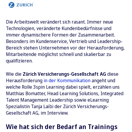
Die Arbeitswelt verändert sich rasant. Immer neue
Technologien, veränderte Kundenbedürfnisse und
immer dynamischere Formen der Zusammenarbeit.
Besonders im Kundenservice, Vertrieb und Leadership-
Bereich stehen Unternehmen vor der Herausforderung,
Mitarbeitende möglichst schnell und skalierbar zu
qualifizieren.
Wie die
Zürich Versicherungs-Gesellschaft AG
diese
Herausforderung
in der Kommunikation
angeht und
welche Rolle 3spin Learning dabei spielt, erzählen uns
Matthias Bomatter, Head Learning Solutions, Integrated
Talent Management Leadership sowie eLearning
Spezialistin Tanja Laïbi der Zürich Versicherungs-
Gesellschaft AG, im Interview.
Wie hat sich der Bedarf an Trainings