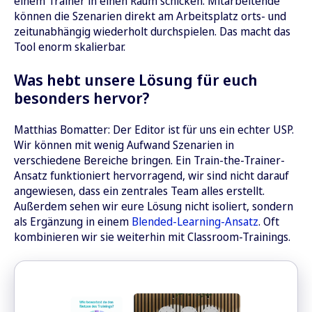
einem Trainer in einen Raum schicken. Mitarbeitende
können die Szenarien direkt am Arbeitsplatz orts- und
zeitunabhängig wiederholt durchspielen. Das macht das
Tool enorm skalierbar.
Was hebt unsere Lösung für euch
besonders hervor?
Matthias Bomatter: Der Editor ist für uns ein echter USP.
Wir können mit wenig Aufwand Szenarien in
verschiedene Bereiche bringen. Ein Train-the-Trainer-
Ansatz funktioniert hervorragend, wir sind nicht darauf
angewiesen, dass ein zentrales Team alles erstellt.
Außerdem sehen wir eure Lösung nicht isoliert, sondern
als Ergänzung in einem
Blended-Learning-Ansatz
. Oft
kombinieren wir sie weiterhin mit Classroom-Trainings.