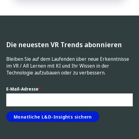
Die neuesten VR Trends abonnieren
Bleiben Sie auf dem Laufenden über neue Erkenntnisse
im VR / AR Lernen mit KI und Ihr Wissen in der
Technologie aufzubauen oder zu verbessern.
E-Mail-Adresse
*