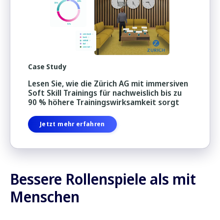
Case Study
Lesen Sie, wie die Zürich AG mit immersiven
Soft Skill Trainings für nachweislich bis zu
90 % höhere Trainingswirksamkeit sorgt
Jetzt mehr erfahren
Bessere Rollenspiele als mit
Menschen