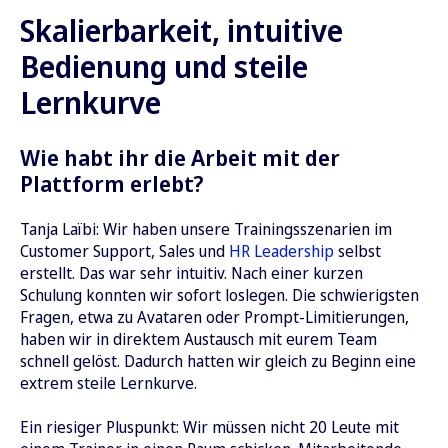
Skalierbarkeit, intuitive
Bedienung und steile
Lernkurve
Wie habt ihr die Arbeit mit der
Plattform erlebt?
Tanja Laïbi: Wir haben unsere Trainingsszenarien im
Customer Support, Sales und
HR Leadership
selbst
erstellt. Das war sehr intuitiv. Nach einer kurzen
Schulung konnten wir sofort loslegen. Die schwierigsten
Fragen, etwa zu Avataren oder Prompt-Limitierungen,
haben wir in direktem Austausch mit eurem Team
schnell gelöst. Dadurch hatten wir gleich zu Beginn eine
extrem steile Lernkurve.
Ein riesiger Pluspunkt: Wir müssen nicht 20 Leute mit