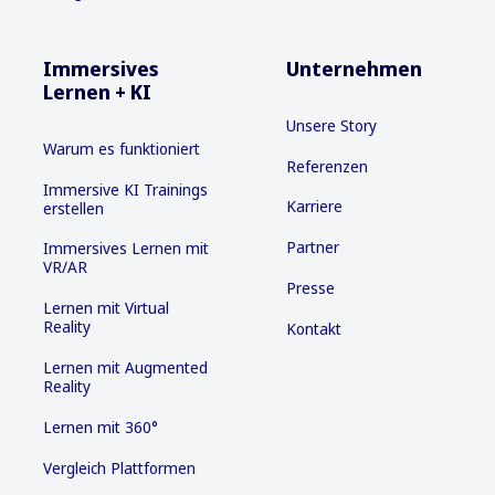
Immersives
Unternehmen
Lernen + KI
Unsere Story
Warum es funktioniert
Referenzen
Immersive KI Trainings
Karriere
erstellen
Partner
Immersives Lernen mit
VR/AR
Presse
Lernen mit Virtual
Reality
Kontakt
Lernen mit Augmented
Reality
Lernen mit 360°
Vergleich Plattformen