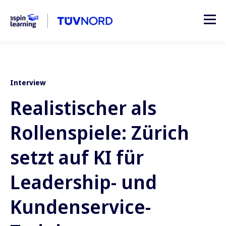
Interview
Realistischer als
Rollenspiele: Zürich
setzt auf KI für
Leadership- und
Kundenservice-