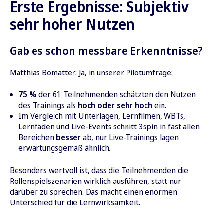
Erste Ergebnisse: Subjektiv
sehr hoher Nutzen
Gab es schon messbare Erkenntnisse?
Matthias Bomatter: Ja, in unserer Pilotumfrage:
75 %
der 61 Teilnehmenden schätzten den Nutzen
des Trainings als
hoch oder sehr hoch
ein.
Im Vergleich mit Unterlagen, Lernfilmen, WBTs,
Lernfäden und Live-Events schnitt 3spin in fast allen
Bereichen
besser
ab, nur Live-Trainings lagen
erwartungsgemäß ähnlich.
Besonders wertvoll ist, dass die Teilnehmenden die
Rollenspielszenarien wirklich ausführen, statt nur
darüber zu sprechen. Das macht einen enormen
Unterschied für die Lernwirksamkeit.