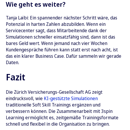
Wie geht es weiter?
Tanja Laïbi: Ein spannender nächster Schritt wäre, das
Potenzial in harten Zahlen abzubilden. Wenn ein
Servicecenter sagt, dass Mitarbeitende dank der
Simulationen schneller einsatzfähig sind, dann ist das
bares Geld wert. Wenn jemand nach vier Wochen
Kundengespräche führen kann statt erst nach acht, ist
das ein klarer Business Case. Dafür sammeln wir gerade
Daten.
Fazit
Die Zürich Versicherungs-Gesellschaft AG zeigt
eindrucksvoll, wie
KI-gestützte Simulationen
traditionelle Soft Skill Trainings ergänzen und
verbessern können. Die Zusammenarbeit mit 3spin
Learning ermöglicht es, zeitgemäße Trainingsformate
schnell und flexibel in die Organisation zu bringen.