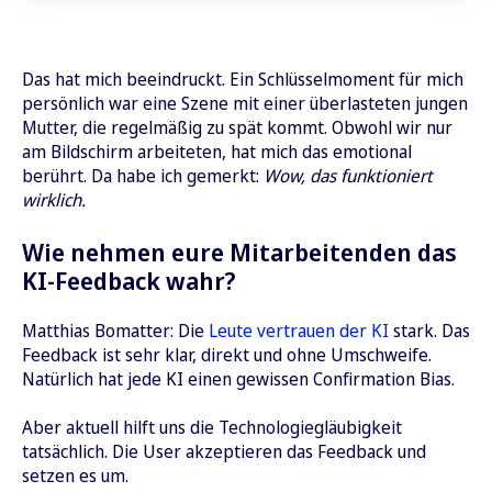
Das hat mich beeindruckt. Ein Schlüsselmoment für mich
persönlich war eine Szene mit einer überlasteten jungen
Mutter, die regelmäßig zu spät kommt. Obwohl wir nur
am Bildschirm arbeiteten, hat mich das emotional
berührt. Da habe ich gemerkt:
Wow, das funktioniert
wirklich.
Wie nehmen eure Mitarbeitenden das
KI-Feedback wahr?
Matthias Bomatter: Die
Leute vertrauen der KI
stark. Das
Feedback ist sehr klar, direkt und ohne Umschweife.
Natürlich hat jede KI einen gewissen Confirmation Bias.
Aber aktuell hilft uns die Technologiegläubigkeit
tatsächlich. Die User akzeptieren das Feedback und
setzen es um.