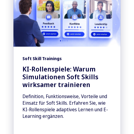
Soft Skill Trainings
KI-Rollenspiele: Warum
Simulationen Soft Skills
wirksamer trainieren
Definition, Funktionsweise, Vorteile und
Einsatz für Soft Skills. Erfahren Sie, wie
KI-Rollenspiele adaptives Lernen und E-
Learning ergänzen.