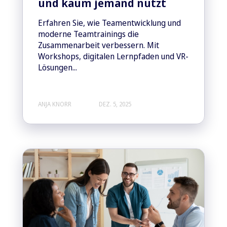
und kaum jemand nutzt
Erfahren Sie, wie Teamentwicklung und
moderne Teamtrainings die
Zusammenarbeit verbessern. Mit
Workshops, digitalen Lernpfaden und VR-
Lösungen...
ANJA KNORR
DEZ. 5, 2025