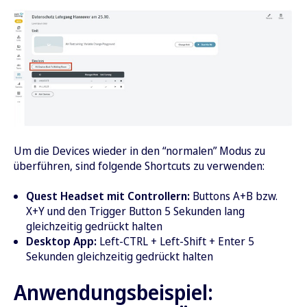
Um die Devices wieder in den “normalen” Modus zu
überführen, sind folgende Shortcuts zu verwenden:
Quest Headset mit Controllern:
Buttons A+B bzw.
X+Y und den Trigger Button 5 Sekunden lang
gleichzeitig gedrückt halten
Desktop App:
Left-CTRL + Left-Shift + Enter 5
Sekunden gleichzeitig gedrückt halten
Anwendungsbeispiel: