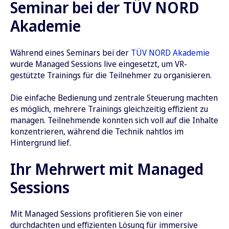
Seminar bei der TÜV NORD
Akademie
Während eines Seminars bei der
TÜV NORD Akademie
wurde Managed Sessions live eingesetzt, um VR-
gestützte Trainings für die Teilnehmer zu organisieren.
Die einfache Bedienung und zentrale Steuerung machten
es möglich, mehrere Trainings gleichzeitig effizient zu
managen. Teilnehmende konnten sich voll auf die Inhalte
konzentrieren, während die Technik nahtlos im
Hintergrund lief.
Ihr Mehrwert mit Managed
Sessions
Mit Managed Sessions profitieren Sie von einer
durchdachten und effizienten Lösung für immersive