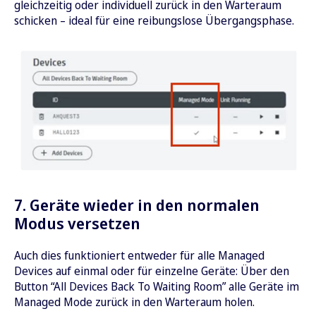
gleichzeitig oder individuell zurück in den Warteraum
schicken – ideal für eine reibungslose Übergangsphase.
7. Geräte wieder in den normalen
Modus versetzen
Auch dies funktioniert entweder für alle Managed
Devices auf einmal oder für einzelne Geräte: Über den
Button “All Devices Back To Waiting Room” alle Geräte im
Managed Mode zurück in den Warteraum holen.