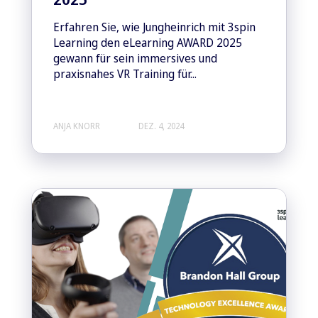
Erfahren Sie, wie Jungheinrich mit 3spin
Learning den eLearning AWARD 2025
gewann für sein immersives und
praxisnahes VR Training für...
ANJA KNORR
DEZ. 4, 2024