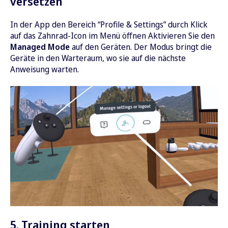
versetzen
In der App den Bereich “Profile & Settings” durch Klick
auf das Zahnrad-Icon im Menü öffnen Aktivieren Sie den
Managed Mode
auf den Geräten. Der Modus bringt die
Geräte in den Warteraum, wo sie auf die nächste
Anweisung warten.
5. Training starten