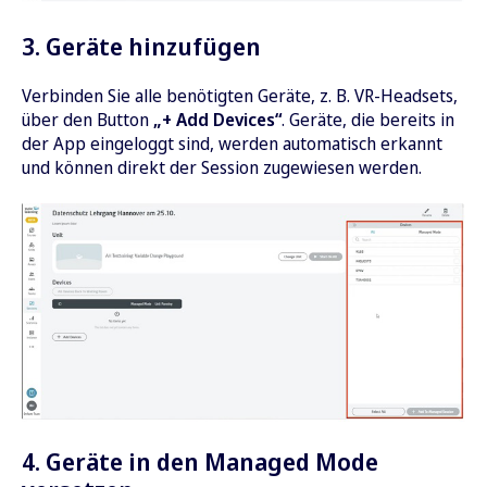
3. Geräte hinzufügen
Verbinden Sie alle benötigten Geräte, z. B. VR-Headsets,
über den Button
„+ Add Devices“
. Geräte, die bereits in
der App eingeloggt sind, werden automatisch erkannt
und können direkt der Session zugewiesen werden.
4. Geräte in den Managed Mode