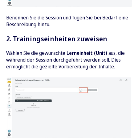
Benennen Sie die Session und fügen Sie bei Bedarf eine
Beschreibung hinzu.
2. Trainingseinheiten zuweisen
Wählen Sie die gewünschte
Lerneinheit (Unit)
aus, die
während der Session durchgeführt werden soll. Dies
ermöglicht die gezielte Vorbereitung der Inhalte.