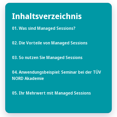
Inhaltsverzeichnis
01. Was sind Managed Sessions?
02. Die Vorteile von Managed Sessions
03. So nutzen Sie Managed Sessions
04. Anwendungsbeispiel: Seminar bei der TÜV
NORD Akademie
05. Ihr Mehrwert mit Managed Sessions