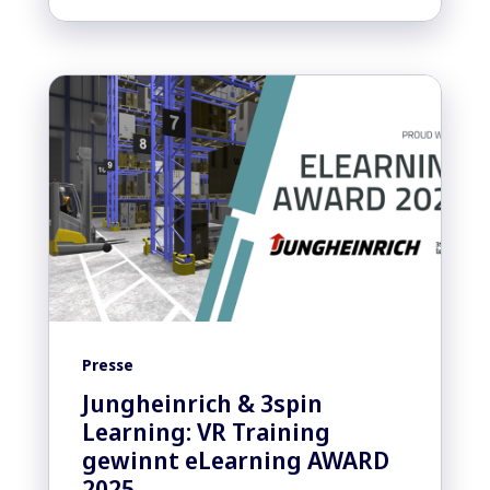
Presse
Jungheinrich & 3spin
Learning: VR Training
gewinnt eLearning AWARD
2025