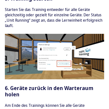
Starten Sie das Training entweder für alle Geräte
gleichzeitig oder gezielt für einzelne Geräte. Der Status
„Unit Running“ zeigt an, dass die Lerneinheit erfolgreich
läuft.
6. Geräte zurück in den Warteraum
holen
Am Ende des Trainings können Sie alle Geräte