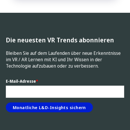
Die neuesten VR Trends abonnieren
Bleiben Sie auf dem Laufenden über neue Erkenntnisse
im VR / AR Lernen mit KI und Ihr Wissen in der
Technologie aufzubauen oder zu verbessern.
E-Mail-Adresse
*