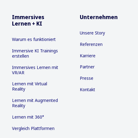
Immersives
Unternehmen
Lernen + KI
Unsere Story
Warum es funktioniert
Referenzen
Immersive KI Trainings
Karriere
erstellen
Partner
Immersives Lernen mit
VR/AR
Presse
Lernen mit Virtual
Reality
Kontakt
Lernen mit Augmented
Reality
Lernen mit 360°
Vergleich Plattformen