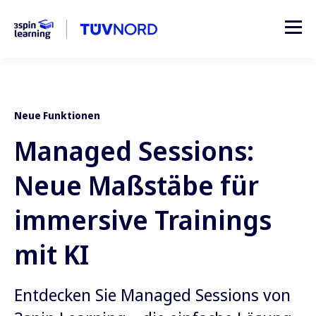
Neue Funktionen
Managed Sessions:
Neue Maßstäbe für
immersive Trainings
mit KI
Entdecken Sie Managed Sessions von