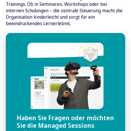
Trainings. Ob in Seminaren, Workshops oder bei
internen Schulungen – die zentrale Steuerung macht die
Organisation kinderleicht und sorgt für ein
beeindruckendes Lernerlebnis.
Haben Sie Fragen oder möchten
Sie die Managed Sessions