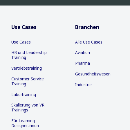
Use Cases
Branchen
Use Cases
Alle Use Cases
HR und Leadership
Aviation
Training
Pharma
Vertriebstraining
Gesundheitswesen
Customer Service
Training
Industrie
Labortraining
Skalierung von VR
Trainings
Für Learning
Designer:innen