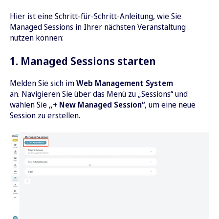
Hier ist eine Schritt-für-Schritt-Anleitung, wie Sie
Managed Sessions in Ihrer nächsten Veranstaltung
nutzen können:
1. Managed Sessions starten
Melden Sie sich im
Web Management System
an. Navigieren Sie über das Menü zu „Sessions“ und
wählen Sie
„+ New Managed Session“
, um eine neue
Session zu erstellen.