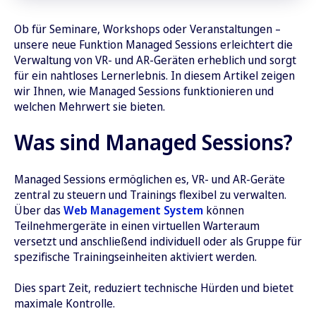
Ob für Seminare, Workshops oder Veranstaltungen –
unsere neue Funktion Managed Sessions erleichtert die
Verwaltung von VR- und AR-Geräten erheblich und sorgt
für ein nahtloses Lernerlebnis. In diesem Artikel zeigen
wir Ihnen, wie Managed Sessions funktionieren und
welchen Mehrwert sie bieten.
Was sind Managed Sessions?
Managed Sessions ermöglichen es, VR- und AR-Geräte
zentral zu steuern und Trainings flexibel zu verwalten.
Über das
Web Management System
können
Teilnehmergeräte in einen virtuellen Warteraum
versetzt und anschließend individuell oder als Gruppe für
spezifische Trainingseinheiten aktiviert werden.
Dies spart Zeit, reduziert technische Hürden und bietet
maximale Kontrolle.