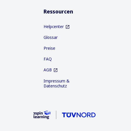
Ressourcen
Helpcenter
Glossar
Preise
FAQ
AGB
Impressum &
Datenschutz