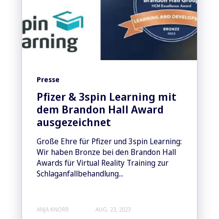
Presse
Pfizer & 3spin Learning mit
dem Brandon Hall Award
ausgezeichnet
Große Ehre für Pfizer und 3spin Learning:
Wir haben Bronze bei den Brandon Hall
Awards für Virtual Reality Training zur
Schlaganfallbehandlung...
ANJA KNORR
AUG. 23, 2023