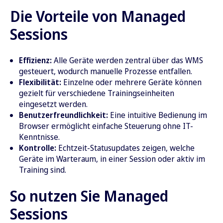
Die Vorteile von Managed
Sessions
Effizienz:
Alle Geräte werden zentral über das WMS
gesteuert, wodurch manuelle Prozesse entfallen.
Flexibilität:
Einzelne oder mehrere Geräte können
gezielt für verschiedene Trainingseinheiten
eingesetzt werden.
Benutzerfreundlichkeit:
Eine intuitive Bedienung im
Browser ermöglicht einfache Steuerung ohne IT-
Kenntnisse.
Kontrolle:
Echtzeit-Statusupdates zeigen, welche
Geräte im Warteraum, in einer Session oder aktiv im
Training sind.
So nutzen Sie Managed
Sessions